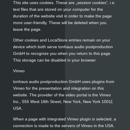
This site uses cookies. These are „session cookies“, i.e.
text files that are stored on your computer for the
duration of the website visit in order to make the page
more user-friendly. These will be deleted when you
leave the page.
Other cookies and LocalStore entries remain on your
device which both serve tonhaus audio postproduction
GmbH to recognize you when you return to this page.
This storage can be disabled in your browser.
Vimeo
tonhaus audio postproduction GmbH uses plugins from
Vimeo for the presentation and integration on this
website. The provider of the video portal is the Vimeo
Inc., 555 West 18th Street, New York, New York 10011
USA.
When a page with integrated Vimeo plugin is selected, a
connection is made to the servers of Vimeo in the USA.