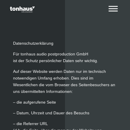
Datenschutzerklärung
Für tonhaus audio postproduction GmbH
ist der Schutz persönlicher Daten sehr wichtig.
Auf dieser Website werden Daten nur im technisch
notwendigen Umfang erhoben. Dies sind im
Wesentlichen die vom Browser des Seitenbesuchers an
uns übermittelten Informationen:
– die aufgerufene Seite
– Datum, Uhrzeit und Dauer des Besuchs
– die Referrer URL