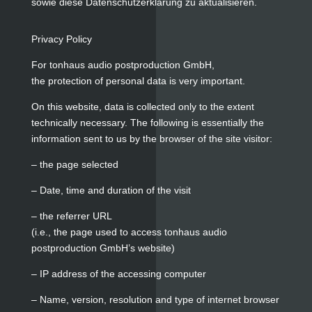
sowie diese Datenschutzerklärung zu aktualisieren.
Privacy Policy
For tonhaus audio postproduction GmbH,
the protection of personal data is very important.
On this website, data is collected only to the extent
technically necessary. The following is essentially the
information sent to us by the browser of the site visitor:
– the page selected
– Date, time and duration of the visit
– the referrer URL
(i.e., the page used to access tonhaus audio
postproduction GmbH’s website)
– IP address of the accessing computer
– Name, version, resolution and type of internet browser