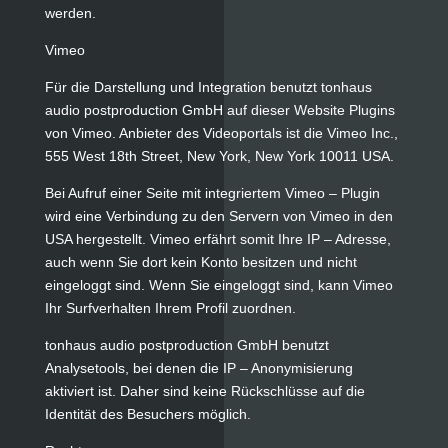
werden.
Vimeo
Für die Darstellung und Integration benutzt tonhaus
audio postproduction GmbH auf dieser Website Plugins
von Vimeo. Anbieter des Videoportals ist die Vimeo Inc.,
555 West 18th Street, New York, New York 10011 USA.
Bei Aufruf einer Seite mit integriertem Vimeo – Plugin
wird eine Verbindung zu den Servern von Vimeo in den
USA hergestellt. Vimeo erfährt somit Ihre IP – Adresse,
auch wenn Sie dort kein Konto besitzen und nicht
eingeloggt sind. Wenn Sie eingeloggt sind, kann Vimeo
Ihr Surfverhalten Ihrem Profil zuordnen.
tonhaus audio postproduction GmbH benutzt
Analysetools, bei denen die IP – Anonymisierung
aktiviert ist. Daher sind keine Rückschlüsse auf die
Identität des Besuchers möglich.