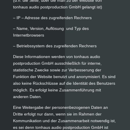
(d.h. die Seite, über die man zu der Website von
tonhaus audio postproduction GmbH gelangt ist)
– IP – Adresse des zugreifenden Rechners
– Name, Version, Auflösung und Typ des
Internetbrowsers
– Betriebssystem des zugreifenden Rechners
Diese Informationen werden von tonhaus audio
postproduction GmbH ausschließlich für interne,
statistische Zwecke sowie zur Verbesserung der
Funktion der Website benutzt und anonymisiert. Es sind
also keine Rückschlüsse auf die Identität des Benutzers
möglich. Es erfolgt keine Zusammenführung mit
anderen Daten.
Eine Weitergabe der personenbezogenen Daten an
Dritte erfolgt nur dann, wenn sie im Rahmen der
Kommunikation und der Zusammenarbeit notwendig ist,
es sei denn tonhaus audio postproduction GmbH ist