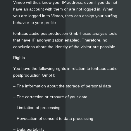
Vimeo will thus know your IP address, even if you do not
have an account with them or are not logged in. When
you are logged in to Vimeo, they can assign your surfing
behavior to your profile.
tonhaus audio postproduction GmbH uses analysis tools
that have IP anonymization enabled. Therefore, no
conclusions about the identity of the visitor are possible.
Rights
You have the following rights in relation to tonhaus audio
postproduction GmbH:
– The information about the storage of personal data
– The correction or erasure of your data
– Limitation of processing
– Revocation of consent to data processing
– Data portability