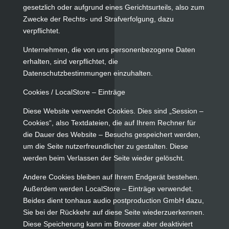
gesetzlich oder aufgrund eines Gerichtsurteils, also zum
Zwecke der Rechts- und Strafverfolgung, dazu
verpflichtet.
Unternehmen, die von uns personenbezogene Daten
erhalten, sind verpflichtet, die
Datenschutzbestimmungen einzuhalten.
Cookies / LocalStore – Einträge
Diese Website verwendet Cookies. Dies sind „Session –
Cookies“, also Textdateien, die auf Ihrem Rechner für
die Dauer des Website – Besuchs gespeichert werden,
um die Seite nutzerfreundlicher zu gestalten. Diese
werden beim Verlassen der Seite wieder gelöscht.
Andere Cookies bleiben auf Ihrem Endgerät bestehen.
Außerdem werden LocalStore – Einträge verwendet.
Beides dient tonhaus audio postproduction GmbH dazu,
Sie bei der Rückkehr auf diese Seite wiederzuerkennen.
Diese Speicherung kann im Browser aber deaktiviert