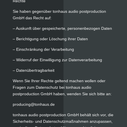
Rechte
Sie haben gegenüber tonhaus audio postproduction
GmbH das Recht auf:
– Auskunft über gespeicherte, personenbezogen Daten
– Berichtigung oder Löschung ihrer Daten
– Einschränkung der Verarbeitung
– Widerruf der Einwilligung zur Datenverarbeitung
– Datenübertragbarkeit
Wenn Sie Ihrer Rechte geltend machen wollen oder
Fragen zum Datenschutz bei tonhaus audio
postproduction GmbH haben, wenden Sie sich bitte an:
producing@tonhaus.de
tonhaus audio postproduction GmbH behält sich vor, die
Sicherheits- und Datenschutzmaßnahmen anzupassen,