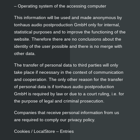
– Operating system of the accessing computer
This information will be used and made anonymous by
tonhaus audio postproduction GmbH only for internal,
statistical purposes and to improve the functioning of the
website. Therefore there are no conclusions about the
identity of the user possible and there is no merge with
other data.
The transfer of personal data to third parties will only
take place if necessary in the context of communication
and cooperation. The only other reason for the transfer
of personal data is if tonhaus audio postproduction
GmbH is required by law or due to a court ruling, i.e. for
the purpose of legal and criminal prosecution.
Companies that receive personal information from us
are required to comply our privacy policy.
Cookies / LocalStore – Entries